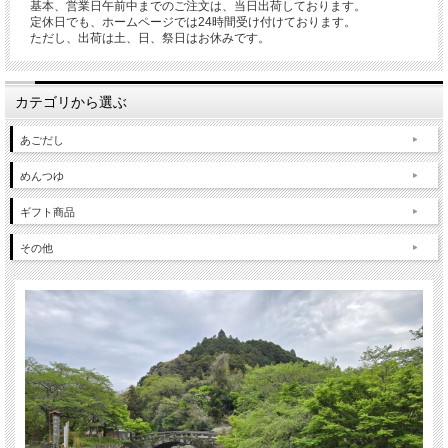
基本、営業日午前中までのご注文は、当日出荷しております。
定休日でも、ホームページでは24時間受け付けております。
ただし、出荷は土、日、祭日はお休みです。
カテゴリから選ぶ
あごだし
めんつゆ
ギフト商品
その他