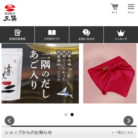
ショップからのお知らせ
一覧はこちら