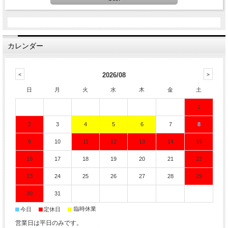
カレンダー
2026/08
日
月
火
水
木
金
土
1
2
3
4
5
6
7
8
9
10
11
12
13
14
15
16
17
18
19
20
21
22
23
24
25
26
27
28
29
30
31
■
■
■
臨時休業
今日
定休日
営業日は平日のみです。