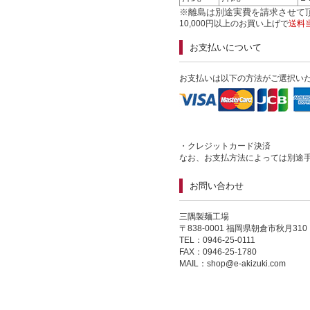
※離島は別途実費を請求させて
10,000円以上のお買い上げで
送料
お支払いについて
お支払いは以下の方法がご選択い
・クレジットカード決済
なお、お支払方法によっては別途
お問い合わせ
三隅製麺工場
〒838-0001 福岡県朝倉市秋月310
TEL：0946-25-0111
FAX：0946-25-1780
MAIL：
shop@e-akizuki.com