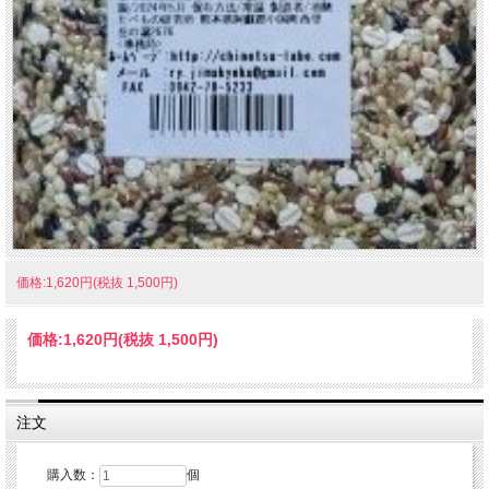
価格:1,620円(税抜 1,500円)
価格:
1,620円
(税抜 1,500円)
注文
購入数：
個